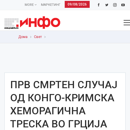
09/08/2026
MORE
МАРКЕТИНГ
Дома
Свет
ПРВ СМРТЕН СЛУЧАЈ
ОД КОНГО-КРИМСКА
ХЕМОРАГИЧНА
ТРЕСКА ВО ГРЦИЈА