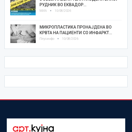
РУДНИК ВО ЕКВАДОР…
МИА
10/08/2026
МИКРОПЛАСТИКА ПРОНАЈДЕНА ВО
КРВТА НА ПАЦИЕНТИ СО ИНФАРКТ…
Плусинфо
10/08/2026