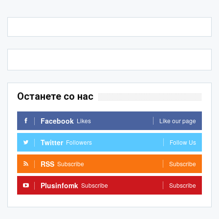
Останете со нас
Facebook
Likes
Like our page
Twitter
Followers
Follow Us
RSS
Subscribe
Subscribe
Plusinfomk
Subscribe
Subscribe