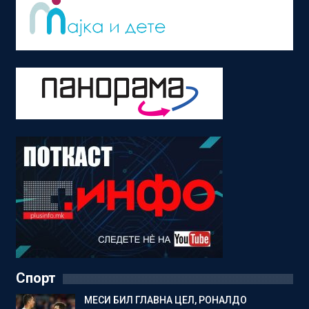
Спорт
МЕСИ БИЛ ГЛАВНА ЦЕЛ, РОНАЛДО