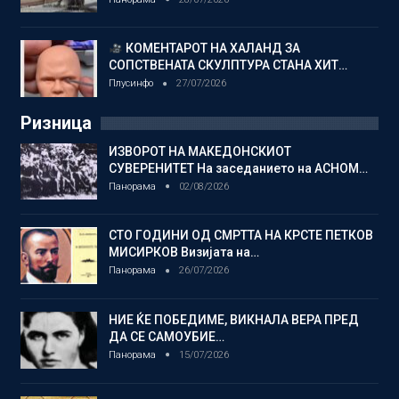
КОМЕНТАРОТ НА ХАЛАНД ЗА
СОПСТВЕНАТА СКУЛПТУРА СТАНА ХИТ…
Плусинфо
27/07/2026
Ризница
ИЗВОРОТ НА МАКЕДОНСКИОТ
СУВЕРЕНИТЕТ На заседанието на АСНОМ…
Панорама
02/08/2026
СТО ГОДИНИ ОД СМРТТА НА КРСТЕ ПЕТКОВ
МИСИРКОВ Визијата на…
Панорама
26/07/2026
НИЕ ЌЕ ПОБЕДИМЕ, ВИКНАЛА ВЕРА ПРЕД
ДА СЕ САМОУБИЕ…
Панорама
15/07/2026