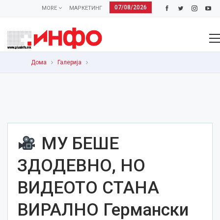
07/08/2026
MORE
МАРКЕТИНГ
Дома
Галерија
МУ БЕШЕ
ЗДОДЕВНО, НО
ВИДЕОТО СТАНА
ВИРАЛНО Германски