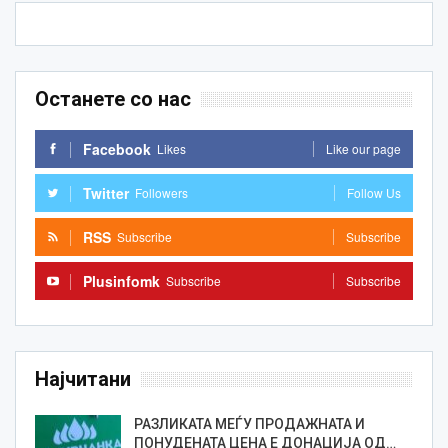
Останете со нас
Facebook
Likes
Like our page
Twitter
Followers
Follow Us
RSS
Subscribe
Subscribe
Plusinfomk
Subscribe
Subscribe
Најчитани
РАЗЛИКАТА МЕЃУ ПРОДАЖНАТА И
ПОНУДЕНАТА ЦЕНА Е ДОНАЦИЈА ОД…