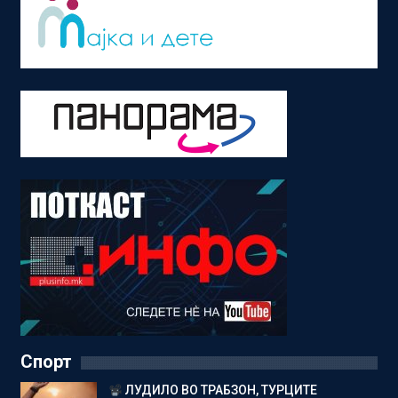
Спорт
ЛУДИЛО ВО ТРАБЗОН, ТУРЦИТЕ