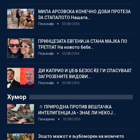
МИЛА АРСОВСКА КОНЕЧНО ДОБИ ПРОТЕЗА
ЗА СТАПАЛОТО Нашата…
Плусинфо
05/08/2026
ПРИНЦЕЗАТА ЕВГЕНИЈА СТАНА МАЈКА ПО
ТРЕТПАТ На новото бебе…
Плусинфо
05/08/2026
ДИ КАПРИО И ЏЕФ БЕЗОС ЌЕ ГИ СПАСУВААТ
ЗАГРОЗЕНИТЕ ВИДОВИ…
Плусинфо
05/08/2026
Хумор
ПРИРОДНА ПРОТИВ ВЕШТАЧКА
ИНТЕЛИГЕНЦИЈА • ЗНАЕ ЛИ НЕКОЈ…
Панорама
02/08/2026
Зошто мажот е љубоморен на момчето