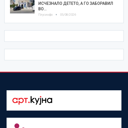
ИСЧЕЗНАЛО ДЕТЕТО, А ГО ЗАБОРАВИЛ
ВО…
Плусинфо
05/08/2026