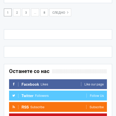
1
2
3
…
8
СЛЕДНО
Останете со нас
Facebook
Likes
Like our page
Twitter
Followers
Follow Us
RSS
Subscribe
Subscribe