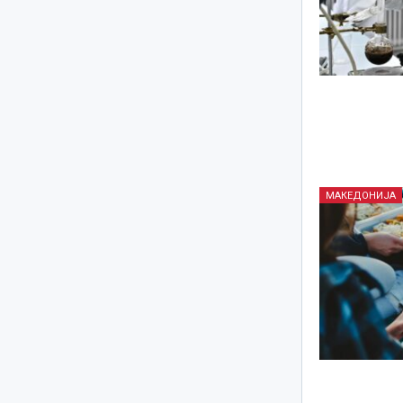
МАКЕДОНИЈА