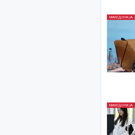
МАКЕДОНИЈА
МАКЕДОНИЈА