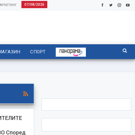
07/08/2026
АРКЕТИНГ
МАГАЗИН
СПОРТ
ИТЕЛИТЕ
О Според