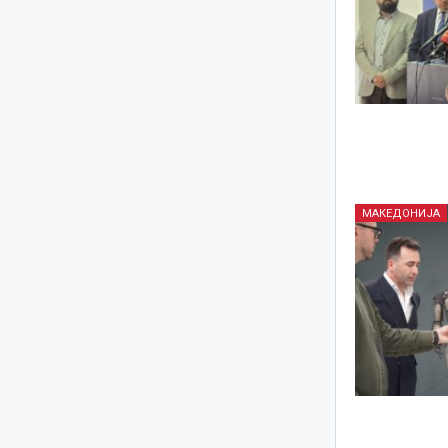
МАКЕДОНИЈА