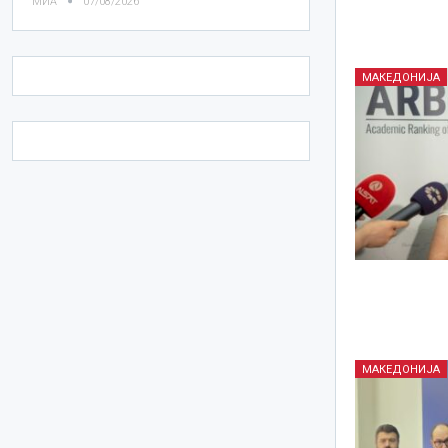
МИА
07/08/2026
МАКЕДОНИЈА
МАКЕДОНИЈА