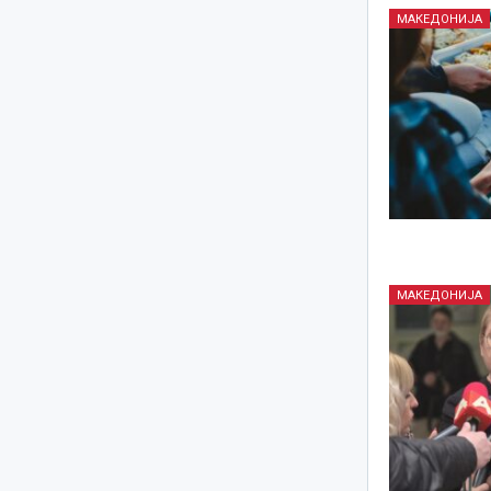
МАКЕДОНИЈА
МАКЕДОНИЈА