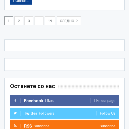
ПОВЕЌЕ...
1
2
3
…
19
СЛЕДНО
Останете со нас
Facebook
Likes
Like our page
Twitter
Followers
Follow Us
RSS
Subscribe
Subscribe