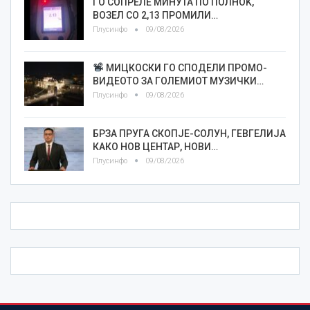
ГО СОПРЕЛЕ МИНУТА ПО ПОЛНОЌ,
ВОЗЕЛ СО 2,13 ПРОМИЛИ…
Плусинфо
09/08/2026
МИЦКОСКИ ГО СПОДЕЛИ ПРОМО-
ВИДЕОТО ЗА ГОЛЕМИОТ МУЗИЧКИ…
Плусинфо
09/08/2026
БРЗА ПРУГА СКОПЈЕ-СОЛУН, ГЕВГЕЛИЈА
КАКО НОВ ЦЕНТАР, НОВИ…
Плусинфо
09/08/2026