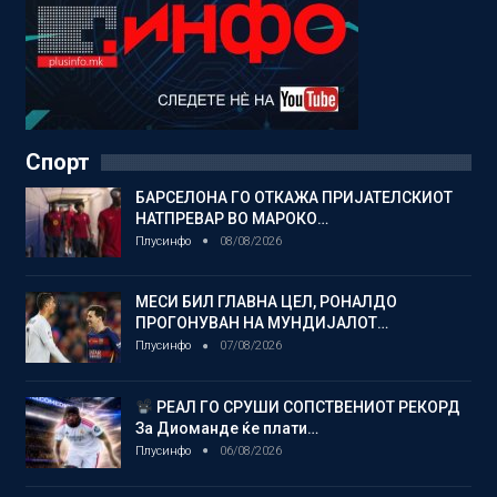
Спорт
БАРСЕЛОНА ГО ОТКАЖА ПРИЈАТЕЛСКИОТ
НАТПРЕВАР ВО МАРОКО…
Плусинфо
08/08/2026
МЕСИ БИЛ ГЛАВНА ЦЕЛ, РОНАЛДО
ПРОГОНУВАН НА МУНДИЈАЛОТ…
Плусинфо
07/08/2026
РЕАЛ ГО СРУШИ СОПСТВЕНИОТ РЕКОРД
За Диоманде ќе плати…
Плусинфо
06/08/2026