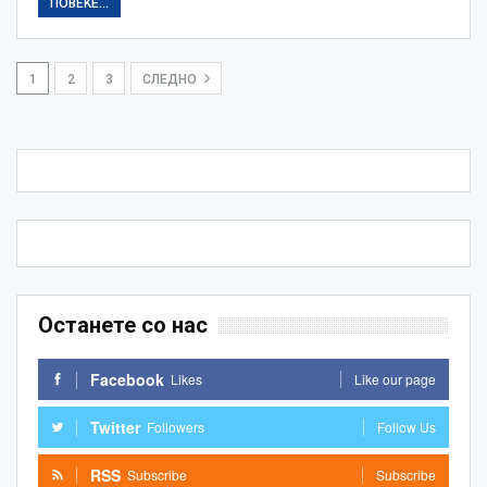
ПОВЕЌЕ...
1
2
3
СЛЕДНО
Останете со нас
Facebook
Likes
Like our page
Twitter
Followers
Follow Us
RSS
Subscribe
Subscribe