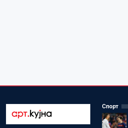
Спорт