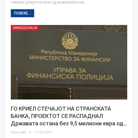
чекаат резултатите од анализите на…
ПОВЕЌЕ...
МАКЕДОНИЈА
ГО КРИЕЛ СТЕЧАЈОТ НА СТРАНСКАТА
БАНКА, ПРОЕКТОТ СЕ РАСПАДНАЛ
Државата остана без 9,5 милиони евра од…
Плусинфо
11/06/2026