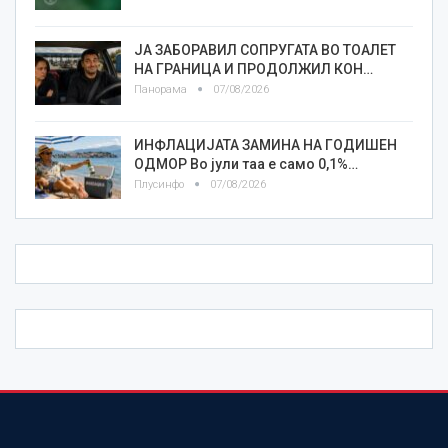
ЈА ЗАБОРАВИЛ СОПРУГАТА ВО ТОАЛЕТ
НА ГРАНИЦА И ПРОДОЛЖИЛ КОН…
Панорама
07/08/2026
ИНФЛАЦИЈАТА ЗАМИНА НА ГОДИШЕН
ОДМОР Во јули таа е само 0,1%…
Плусинфо
07/08/2026