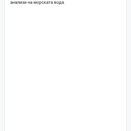
анализи на морската вода.