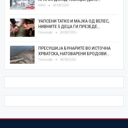
МИА
09/08/2026
УАПСЕНИ ТАТКО И МАЈКА ОД ВЕЛЕС,
НИВНИТЕ 5 ДЕЦА ГИ ПРЕЗЕДЕ…
Плусинфо
08/08/2026
ПРЕСУШИЈА БУНАРИТЕ ВО ИСТОЧНА
ХРВАТСКА, НАТОВАРЕНИ БРОДОВИ…
Плусинфо
08/08/2026