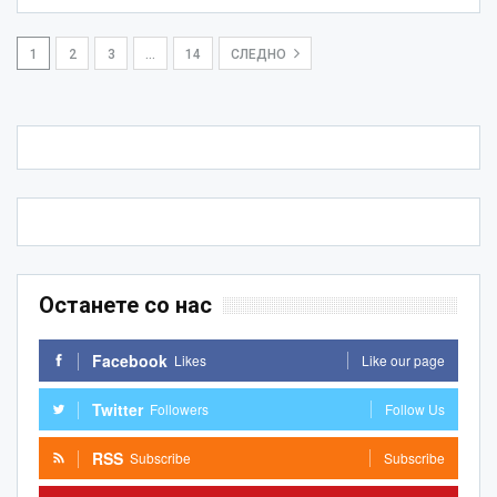
1
2
3
…
14
СЛЕДНО
Останете со нас
Facebook
Likes
Like our page
Twitter
Followers
Follow Us
RSS
Subscribe
Subscribe