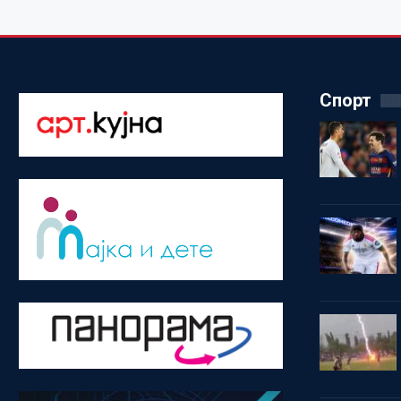
Спорт