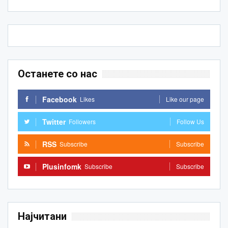
Останете со нас
Facebook
Likes
Like our page
Twitter
Followers
Follow Us
RSS
Subscribe
Subscribe
Plusinfomk
Subscribe
Subscribe
Најчитани