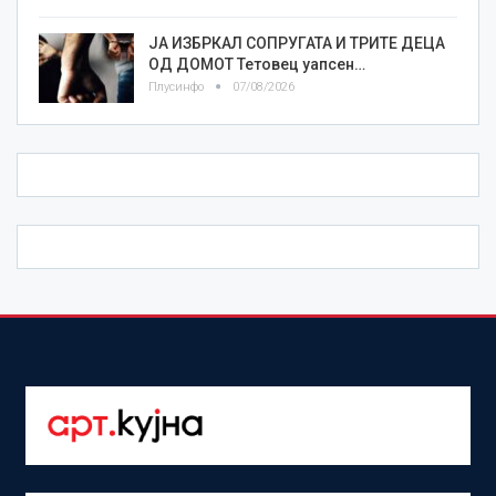
ЈА ИЗБРКАЛ СОПРУГАТА И ТРИТЕ ДЕЦА
ОД ДОМОТ Тетовец уапсен…
Плусинфо
07/08/2026