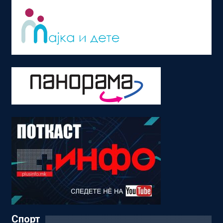
Спорт