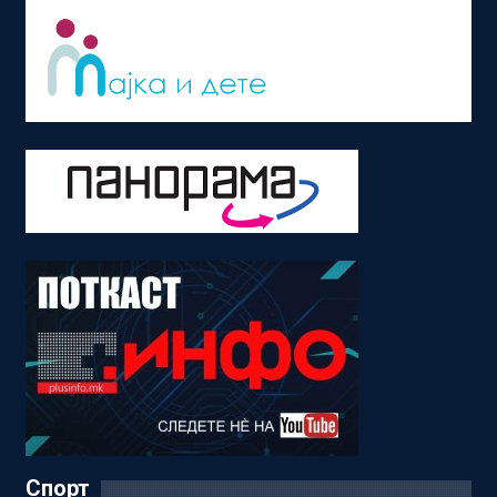
Спорт