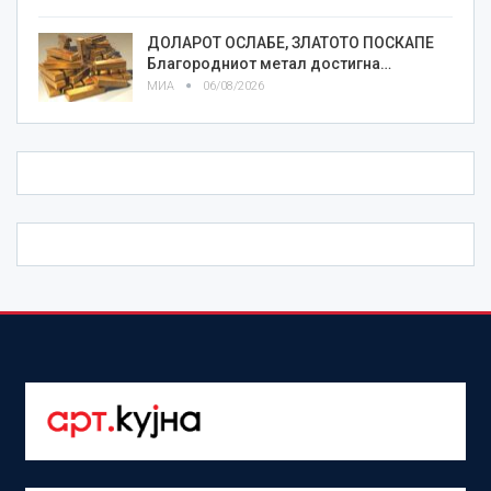
ДОЛАРОТ ОСЛАБЕ, ЗЛАТОТО ПОСКАПЕ
Благородниот метал достигна…
МИА
06/08/2026