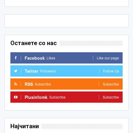
Останете со нас
Facebook
Likes
Like our page
Twitter
Followers
Follow Us
RSS
Subscribe
Subscribe
Plusinfomk
Subscribe
Subscribe
Најчитани