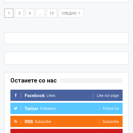
1
2
3
…
13
СЛЕДНО
Останете со нас
Facebook
Likes
Like our page
Twitter
Followers
Follow Us
RSS
Subscribe
Subscribe