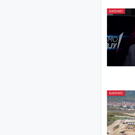
БИЗНИС
БИЗНИС