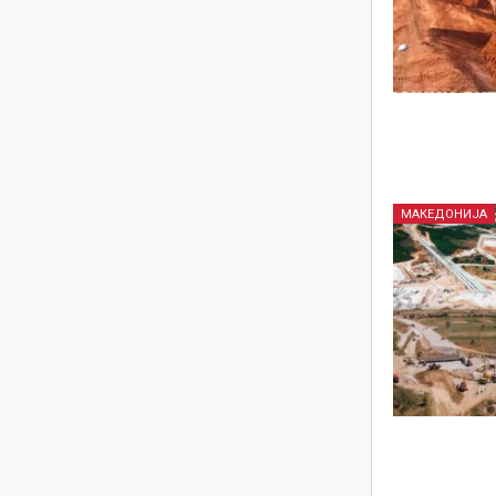
МАКЕДОНИЈА