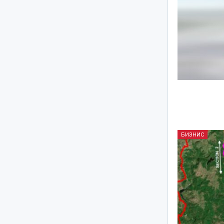
БИЗНИС