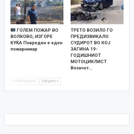
ГОЛЕМ ПОЖАР ВО
ТРЕТО ВОЗИЛО ГО
ВОЛКОВО, ИЗГОРЕ
ПРЕДИЗВИКАЛО
КУЌА Повреден е еден
СУДИРОТ ВО КОЈ
пожарникар
ЗАГИНА 19-
ГОДИШНИОТ
МОТОЦИКЛИСТ
Возачот…
ПРЕТХОДНО
СЛЕДНО