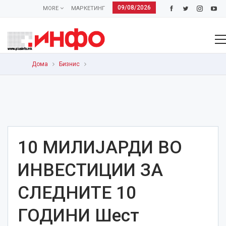
09/08/2026
MORE
МАРКЕТИНГ
Дома
Бизнис
10 МИЛИЈАРДИ ВО
ИНВЕСТИЦИИ ЗА
СЛЕДНИТЕ 10
ГОДИНИ Шест