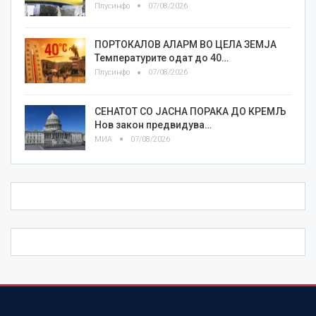
Плусинфо
07/08/2026
ПОРТОКАЛОВ АЛАРМ ВО ЦЕЛА ЗЕМЈА
Температурите одат до 40…
Плусинфо
07/08/2026
СЕНАТОТ СО ЈАСНА ПОРАКА ДО КРЕМЉ
Нов закон предвидува…
МИА
07/08/2026