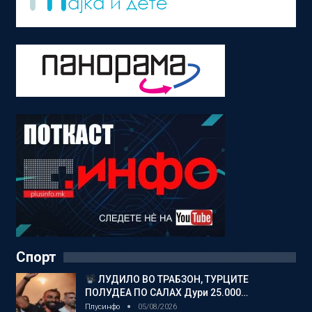
Спорт
ЛУДИЛО ВО ТРАБЗОН, ТУРЦИТЕ
ПОЛУДЕА ПО САЛАХ Дури 25.000…
Плусинфо
05/08/2026