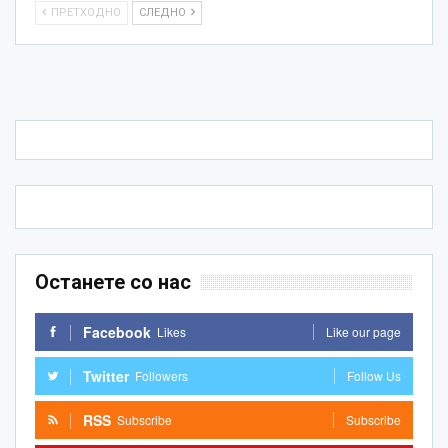
ПРЕТХОДНО
СЛЕДНО
Останете со нас
Facebook
Likes
Like our page
Twitter
Followers
Follow Us
RSS
Subscribe
Subscribe