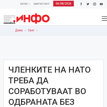
06/08/2026
MORE
МАРКЕТИНГ
Дома
Свет
ЧЛЕНКИТЕ НА НАТО
ТРЕБА ДА
СОРАБОТУВААТ ВО
ОДБРАНАТА БЕЗ