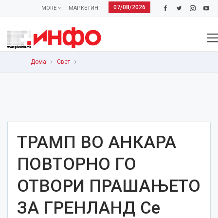
07/08/2026
MORE
МАРКЕТИНГ
Дома
Свет
ТРАМП ВО АНКАРА
ПОВТОРНО ГО
ОТВОРИ ПРАШАЊЕТО
ЗА ГРЕНЛАНД Се