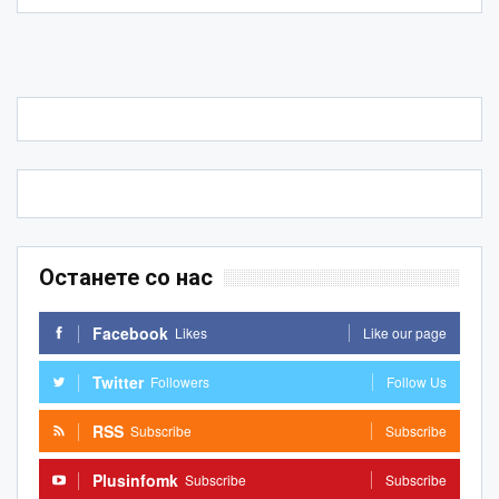
Останете со нас
Facebook
Likes
Like our page
Twitter
Followers
Follow Us
RSS
Subscribe
Subscribe
Plusinfomk
Subscribe
Subscribe