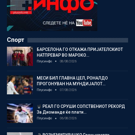
Спорт
БАРСЕЛОНА ГО ОТКАЖА ПРИЈАТЕЛСКИОТ
НАТПРЕВАР ВО МАРОКО…
Плусинфо
08/08/2026
МЕСИ БИЛ ГЛАВНА ЦЕЛ, РОНАЛДО
ПРОГОНУВАН НА МУНДИЈАЛОТ…
Плусинфо
07/08/2026
РЕАЛ ГО СРУШИ СОПСТВЕНИОТ РЕКОРД
За Диоманде ќе плати…
Плусинфо
06/08/2026