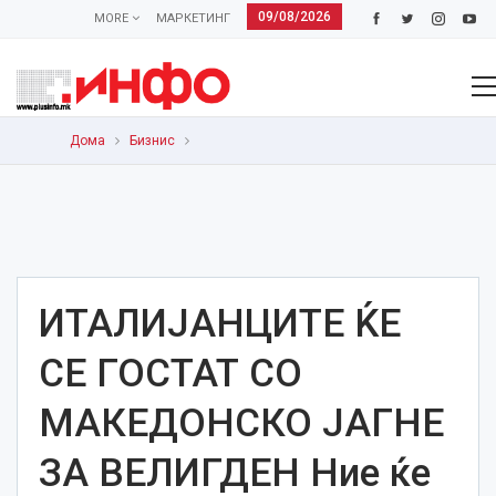
09/08/2026
MORE
МАРКЕТИНГ
Дома
Бизнис
ИТАЛИЈАНЦИТЕ ЌЕ
СЕ ГОСТАТ СО
МАКЕДОНСКО ЈАГНЕ
ЗА ВЕЛИГДЕН Ние ќе