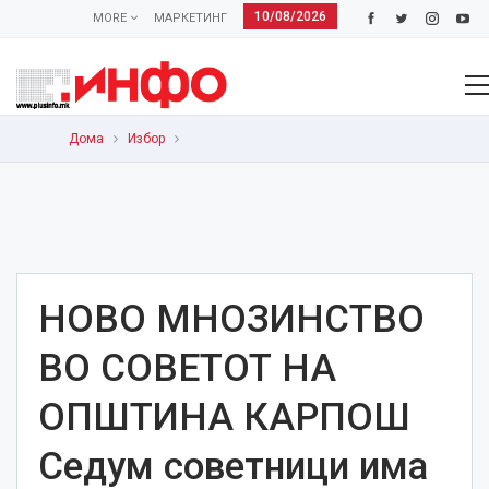
10/08/2026
MORE
МАРКЕТИНГ
Дома
Избор
НОВО МНОЗИНСТВО
ВО СОВЕТОТ НА
ОПШТИНА КАРПОШ
Седум советници има