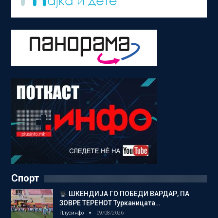
Спорт
ШКЕНДИЈА ГО ПОБЕДИ ВАРДАР, ПА
ЗОВРЕ ТЕРЕНОТ Турканицата…
Плусинфо
09/08/2026