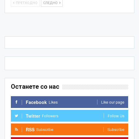
ПРЕТХОДНО
СЛЕДНО
Останете со нас
Facebook
Likes
Like our page
Twitter
Followers
Follow Us
RSS
Subscribe
Subscribe