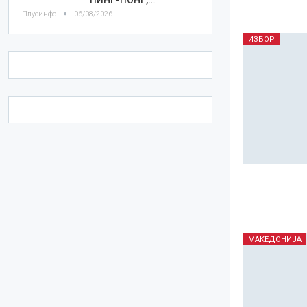
Плусинфо
06/08/2026
ИЗБОР
МАКЕДОНИЈА