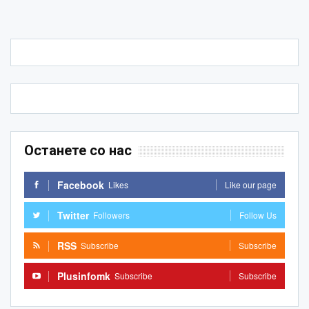
Останете со нас
Facebook
Likes
Like our page
Twitter
Followers
Follow Us
RSS
Subscribe
Subscribe
Plusinfomk
Subscribe
Subscribe