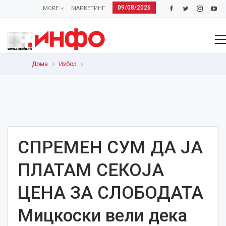
09/08/2026
MORE
МАРКЕТИНГ
Дома
Избор
СПРЕМЕН СУМ ДА ЈА
ПЛАТАМ СЕКОЈА
ЦЕНА ЗА СЛОБОДАТА
Мицкоски вели дека