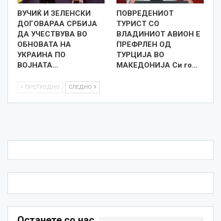
ВУЧИЌ И ЗЕЛЕНСКИ
ПОВРЕДЕНИОТ
ДОГОВАРАА СРБИЈА
ТУРИСТ СО
ДА УЧЕСТВУВА ВО
ВЛАДИНИОТ АВИОН Е
ОБНОВАТА НА
ПРЕФРЛЕН ОД
УКРАИНА ПО
ТУРЦИЈА ВО
ВОЈНАТА…
МАКЕДОНИЈА Си го…
ПРЕТХОДНО
СЛЕДНО
Останете со нас