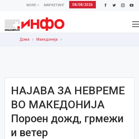
08/08/2026
MORE
МАРКЕТИНГ
Дома
Македонија
НАЈАВА ЗА НЕВРЕМЕ
ВО МАКЕДОНИЈА
Пороен дожд, грмежи
и ветер