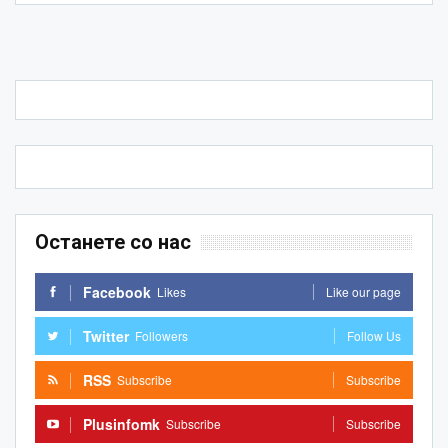
Останете со нас
Facebook
Likes
Like our page
Twitter
Followers
Follow Us
RSS
Subscribe
Subscribe
Plusinfomk
Subscribe
Subscribe