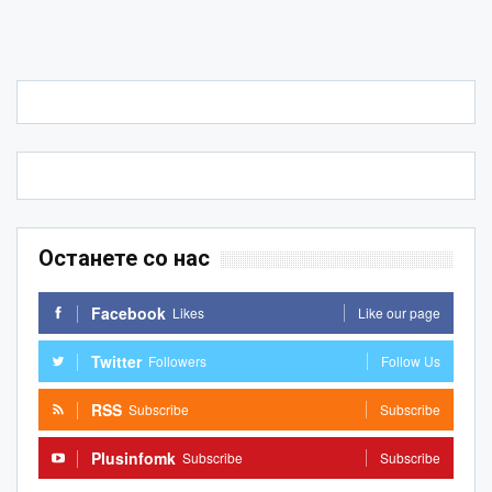
Останете со нас
Facebook
Likes
Like our page
Twitter
Followers
Follow Us
RSS
Subscribe
Subscribe
Plusinfomk
Subscribe
Subscribe