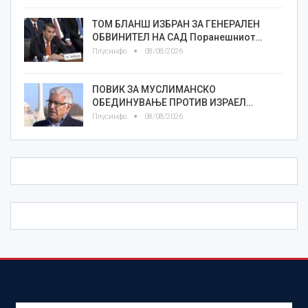
ТОМ БЛАНШ ИЗБРАН ЗА ГЕНЕРАЛЕН
ОБВИНИТЕЛ НА САД Поранешниот…
Плусинфо
08/08/2026
ПОВИК ЗА МУСЛИМАНСКО
ОБЕДИНУВАЊЕ ПРОТИВ ИЗРАЕЛ…
Плусинфо
08/08/2026