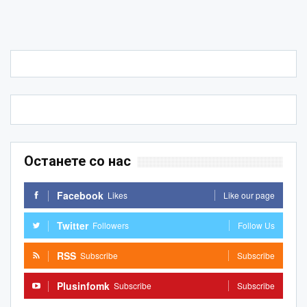
Останете со нас
Facebook
Likes
Like our page
Twitter
Followers
Follow Us
RSS
Subscribe
Subscribe
Plusinfomk
Subscribe
Subscribe