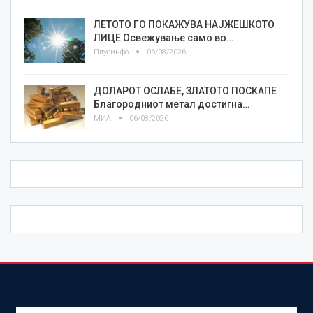
ЛЕТОТО ГО ПОКАЖУВА НАЈЖЕШКОТО
ЛИЦE Освежување само во…
Плусинфо
06/08/2026
ДОЛАРОТ ОСЛАБЕ, ЗЛАТОТО ПОСКАПЕ
Благородниот метал достигна…
МИА
06/08/2026