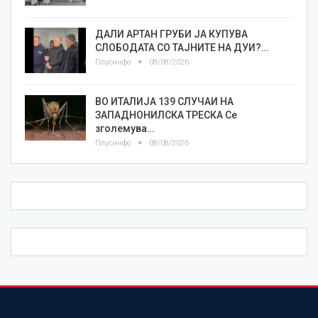
ДАЛИ АРТАН ГРУБИ ЈА КУПУВА
СЛОБОДАТА СО ТАЈНИТЕ НА ДУИ?…
Плусинфо
08/08/2026
ВО ИТАЛИЈА 139 СЛУЧАИ НА
ЗАПАДНОНИЛСКА ТРЕСКА Се
зголемува…
Плусинфо
08/08/2026