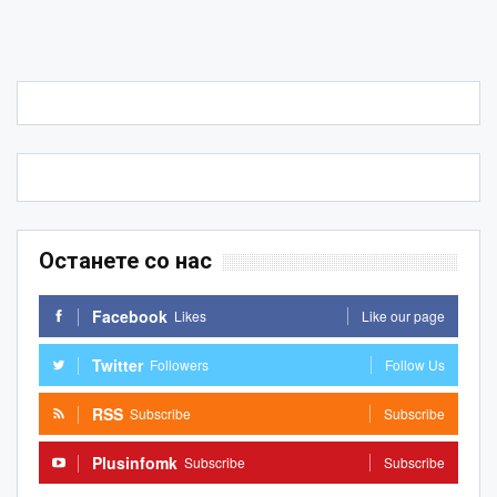
Останете со нас
Facebook
Likes
Like our page
Twitter
Followers
Follow Us
RSS
Subscribe
Subscribe
Plusinfomk
Subscribe
Subscribe