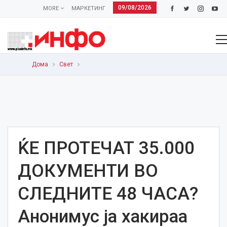
09/08/2026
MORE
МАРКЕТИНГ
Дома
Свет
ЌЕ ПРОТЕЧАТ 35.000
ДОКУМЕНТИ ВО
СЛЕДНИТЕ 48 ЧАСА?
Анонимус ја хакираа