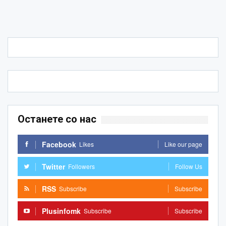
Останете со нас
Facebook
Likes
Like our page
Twitter
Followers
Follow Us
RSS
Subscribe
Subscribe
Plusinfomk
Subscribe
Subscribe