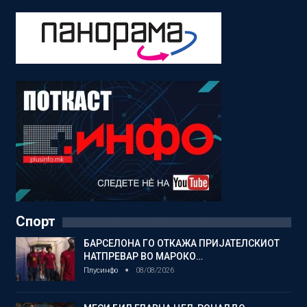
Спорт
БАРСЕЛОНА ГО ОТКАЖА ПРИЈАТЕЛСКИОТ
НАТПРЕВАР ВО МАРОКО…
Плусинфо
08/08/2026