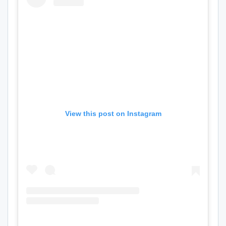
View this post on Instagram