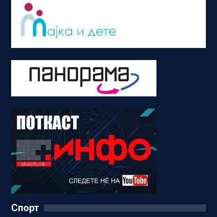
Спорт