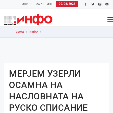
09/08/2026
MORE
МАРКЕТИНГ
Дома
Избор
МЕРЈЕМ УЗЕРЛИ
ОСАМНА НА
НАСЛОВНАТА НА
РУСКО СПИСАНИЕ