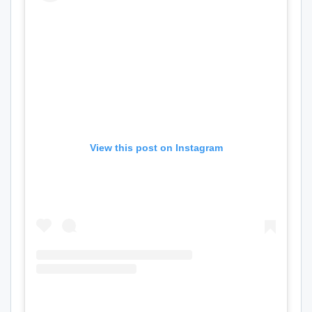
View this post on Instagram