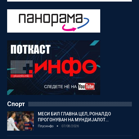
Спорт
МЕСИ БИЛ ГЛАВНА ЦЕЛ, РОНАЛДО
ПРОГОНУВАН НА МУНДИЈАЛОТ…
Плусинфо
07/08/2026