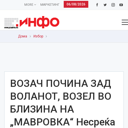
06/08/2026
MORE
МАРКЕТИНГ
Дома
Избор
ВОЗАЧ ПОЧИНА ЗАД
ВОЛАНОТ, ВОЗЕЛ ВО
БЛИЗИНА НА
„МАВРОВКА“ Несреќа