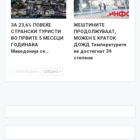
ЗА 23,6% ПОВЕЌЕ
ЖЕШТИНИТЕ
СТРАНСКИ ТУРИСТИ
ПРОДОЛЖУВААТ,
ВО ПРВИТЕ 5 МЕСЕЦИ
МОЖЕН Е КРАТОК
ГОДИНАВА
ДОЖД Температурите
Македонија се…
ќе достигнат 39
степени
ПРЕТХОДНО
СЛЕДНО