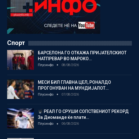
Спорт
БАРСЕЛОНА ГО ОТКАЖА ПРИЈАТЕЛСКИОТ
НАТПРЕВАР ВО МАРОКО…
Плусинфо
08/08/2026
МЕСИ БИЛ ГЛАВНА ЦЕЛ, РОНАЛДО
ПРОГОНУВАН НА МУНДИЈАЛОТ…
Плусинфо
07/08/2026
РЕАЛ ГО СРУШИ СОПСТВЕНИОТ РЕКОРД
За Диоманде ќе плати…
Плусинфо
06/08/2026