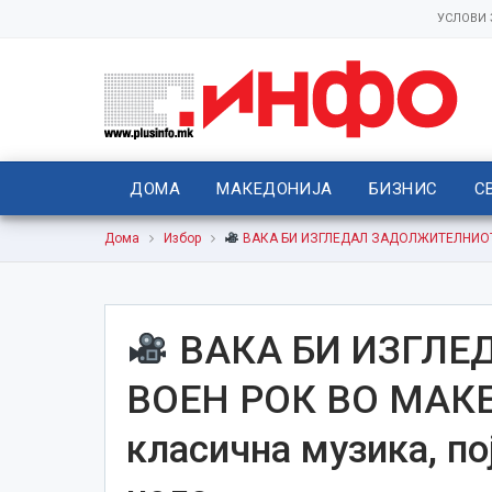
УСЛОВИ
ДОМА
МАКЕДОНИЈА
БИЗНИС
С
Дома
Избор
ВАКА БИ ИЗГЛЕДАЛ ЗАДОЛЖИТЕЛНИОТ ВО
ВАКА БИ ИЗГЛЕ
ВОЕН РОК ВО МАКЕ
класична музика, по