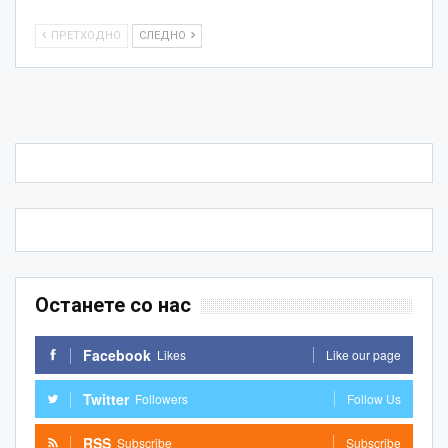
ПРЕТХОДНО
СЛЕДНО
Останете со нас
Facebook
Likes
Like our page
Twitter
Followers
Follow Us
RSS
Subscribe
Subscribe