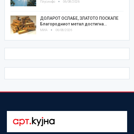
Плусинфо
06/08/2026
ДОЛАРОТ ОСЛАБЕ, ЗЛАТОТО ПОСКАПЕ
Благородниот метал достигна…
МИА
06/08/2026