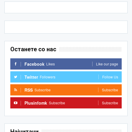
Останете со нас
Facebook
Likes
Like our page
Twitter
Followers
Follow Us
RSS
Subscribe
Subscribe
Plusinfomk
Subscribe
Subscribe
Најчитани