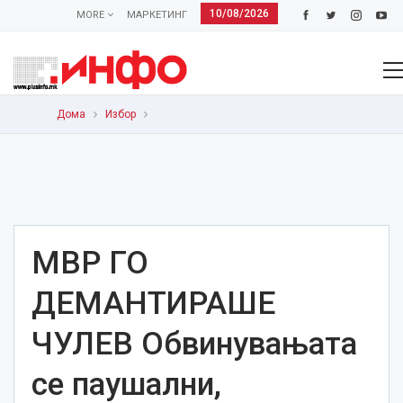
10/08/2026
MORE
МАРКЕТИНГ
Дома
Избор
МВР ГО
ДЕМАНТИРАШЕ
ЧУЛЕВ Обвинувањата
се паушални,