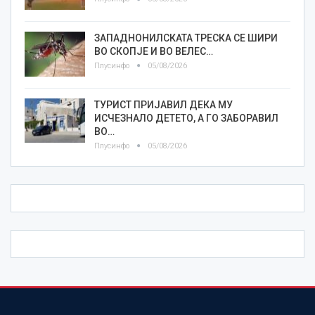
ЗАПАДНОНИЛСКАТА ТРЕСКА СЕ ШИРИ
ВО СКОПЈЕ И ВО ВЕЛЕС…
Плусинфо
05/08/2026
ТУРИСТ ПРИЈАВИЛ ДЕКА МУ
ИСЧЕЗНАЛО ДЕТЕТО, А ГО ЗАБОРАВИЛ
ВО…
Плусинфо
05/08/2026