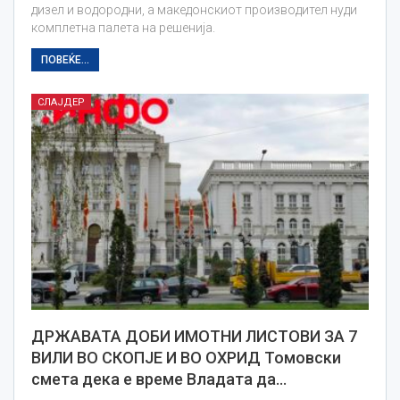
дизел и водородни, а македонскиот производител нуди
комплетна палета на решенија.
ПОВЕЌЕ...
СЛАЈДЕР
ДРЖАВАТА ДОБИ ИМОТНИ ЛИСТОВИ ЗА 7
ВИЛИ ВО СКОПЈЕ И ВО ОХРИД Томовски
смета дека е време Владата да…