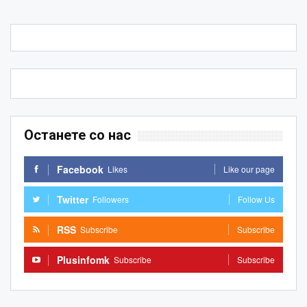
Останете со нас
Facebook
Likes
Like our page
Twitter
Followers
Follow Us
RSS
Subscribe
Subscribe
Plusinfomk
Subscribe
Subscribe