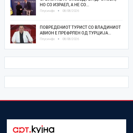
НО СО ИЗРАЕЛ, А НЕ СО…
Плусинфо
08/08/2026
ПОВРЕДЕНИОТ ТУРИСТ СО ВЛАДИНИОТ
АВИОН Е ПРЕФРЛЕН ОД ТУРЦИЈА…
Плусинфо
08/08/2026