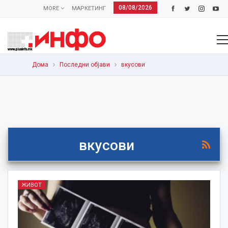
08/08/2026
MORE
МАРКЕТИНГ
Дома
Последни објави
вкусови
вкусови
ЖИВОТ