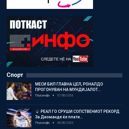
Спорт
МЕСИ БИЛ ГЛАВНА ЦЕЛ, РОНАЛДО
ПРОГОНУВАН НА МУНДИЈАЛОТ…
Плусинфо
07/08/2026
РЕАЛ ГО СРУШИ СОПСТВЕНИОТ РЕКОРД
За Диоманде ќе плати…
Плусинфо
06/08/2026