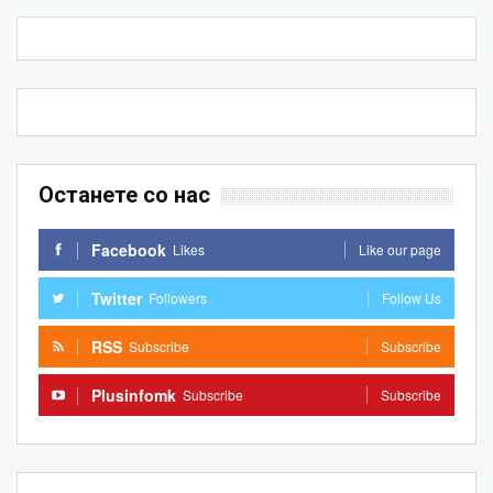
Останете со нас
Facebook
Likes
Like our page
Twitter
Followers
Follow Us
RSS
Subscribe
Subscribe
Plusinfomk
Subscribe
Subscribe