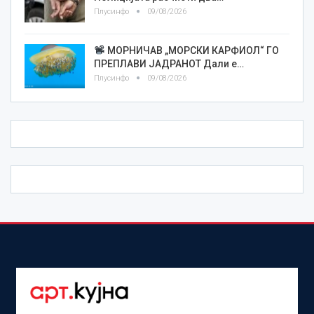
Плусинфо
09/08/2026
МОРНИЧАВ „МОРСКИ КАРФИОЛ“ ГО
ПРЕПЛАВИ ЈАДРАНОТ Дали е…
Плусинфо
09/08/2026