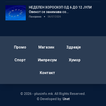
НЕДЕЛЕН ХОРОСКОП ОД 6 ДО 12 ЈУЛИ
Овенот се занимава со…
Панорама
06/07/2026
Промо
Магазин
Здравје
Спорт
Импресум
Хумор
Контакт
© 2026 - plusinfo.mk. All Rights Reserved.
© Developed by:
Unet