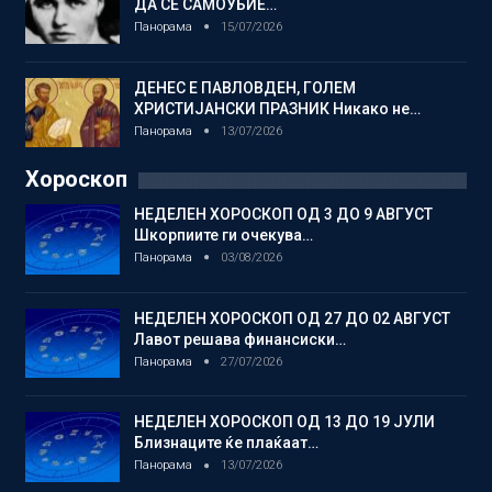
ДА СЕ САМОУБИЕ…
Панорама
15/07/2026
ДЕНЕС Е ПАВЛОВДЕН, ГОЛЕМ
ХРИСТИЈАНСКИ ПРАЗНИК Никако не…
Панорама
13/07/2026
Хороскоп
НЕДЕЛЕН ХОРОСКОП ОД 3 ДО 9 АВГУСТ
Шкорпиите ги очекува…
Панорама
03/08/2026
НЕДЕЛЕН ХОРОСКОП ОД 27 ДО 02 АВГУСТ
Лавот решава финансиски…
Панорама
27/07/2026
НЕДЕЛЕН ХОРОСКОП ОД 13 ДО 19 ЈУЛИ
Близнаците ќе плаќаат…
Панорама
13/07/2026