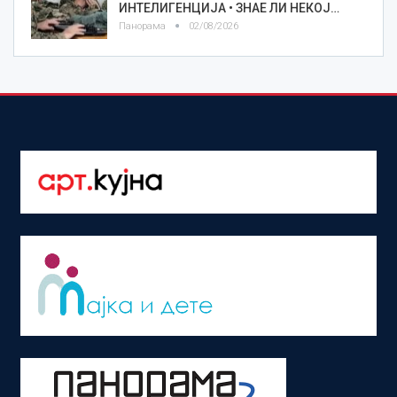
ИНТЕЛИГЕНЦИЈА • ЗНАЕ ЛИ НЕКОЈ…
Панорама
02/08/2026