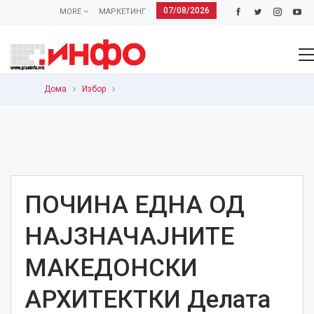
07/08/2026
MORE
МАРКЕТИНГ
Дома
Избор
ПОЧИНА ЕДНА ОД
НАЈЗНАЧАЈНИТЕ
МАКЕДОНСКИ
АРХИТЕКТКИ Делата