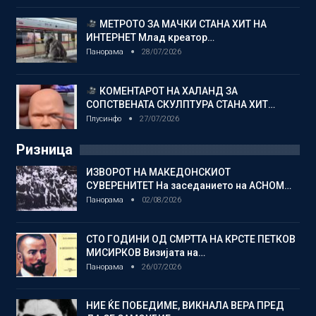
МЕТРОТО ЗА МАЧКИ СТАНА ХИТ НА
ИНТЕРНЕТ Млад креатор…
Панорама
28/07/2026
КОМЕНТАРОТ НА ХАЛАНД ЗА
СОПСТВЕНАТА СКУЛПТУРА СТАНА ХИТ…
Плусинфо
27/07/2026
Ризница
ИЗВОРОТ НА МАКЕДОНСКИОТ
СУВЕРЕНИТЕТ На заседанието на АСНОМ…
Панорама
02/08/2026
СТО ГОДИНИ ОД СМРТТА НА КРСТЕ ПЕТКОВ
МИСИРКОВ Визијата на…
Панорама
26/07/2026
НИЕ ЌЕ ПОБЕДИМЕ, ВИКНАЛА ВЕРА ПРЕД