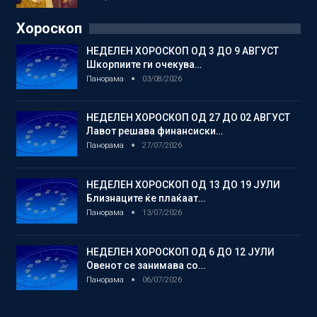
Хороскоп
НЕДЕЛЕН ХОРОСКОП ОД 3 ДО 9 АВГУСТ
Шкорпиите ги очекува…
Панорама
03/08/2026
НЕДЕЛЕН ХОРОСКОП ОД 27 ДО 02 АВГУСТ
Лавот решава финансиски…
Панорама
27/07/2026
НЕДЕЛЕН ХОРОСКОП ОД 13 ДО 19 ЈУЛИ
Близнаците ќе плаќаат…
Панорама
13/07/2026
НЕДЕЛЕН ХОРОСКОП ОД 6 ДО 12 ЈУЛИ
Овенот се занимава со…
Панорама
06/07/2026