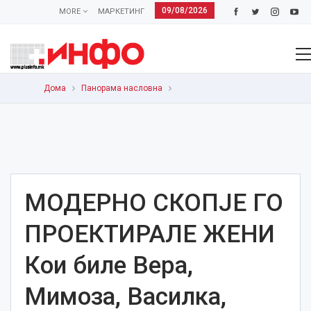
09/08/2026
MORE
МАРКЕТИНГ
Дома
Панорама насловна
МОДЕРНО СКОПЈЕ ГО
ПРОЕКТИРАЛЕ ЖЕНИ
Кои биле Вера,
Мимоза, Василка,