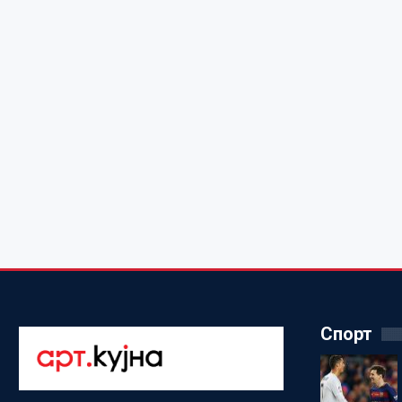
Спорт