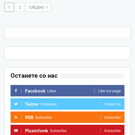
1
2
СЛЕДНО
Останете со нас
Facebook
Likes
Like our page
Twitter
Followers
Follow Us
RSS
Subscribe
Subscribe
Plusinfomk
Subscribe
Subscribe