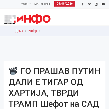
06/08/2026
MORE
МАРКЕТИНГ
Дома
Избор
ГО ПРАШАВ ПУТИН
ДАЛИ Е ТИГАР ОД
ХАРТИЈА, ТВРДИ
ТРАМП Шефот на САД