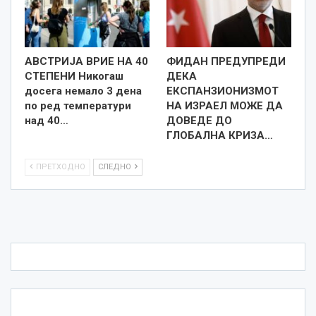
АВСТРИЈА ВРИЕ НА 40
ФИДАН ПРЕДУПРЕДИ
СТЕПЕНИ Никогаш
ДЕКА
досега немало 3 дена
ЕКСПАНЗИОНИЗМОТ
по ред температури
НА ИЗРАЕЛ МОЖЕ ДА
над 40…
ДОВЕДЕ ДО
ГЛОБАЛНА КРИЗА…
ПРЕТХОДНО
СЛЕДНО