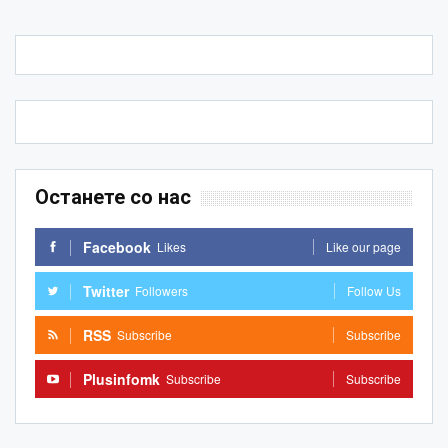
Останете со нас
Facebook
Likes
Like our page
Twitter
Followers
Follow Us
RSS
Subscribe
Subscribe
Plusinfomk
Subscribe
Subscribe