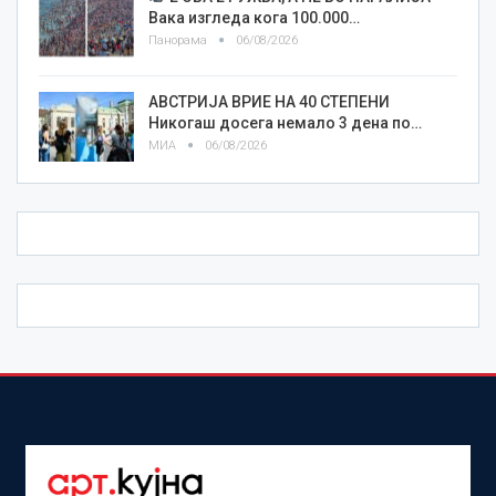
Вака изгледа кога 100.000…
Панорама
06/08/2026
АВСТРИЈА ВРИЕ НА 40 СТЕПЕНИ
Никогаш досега немало 3 дена по…
МИА
06/08/2026